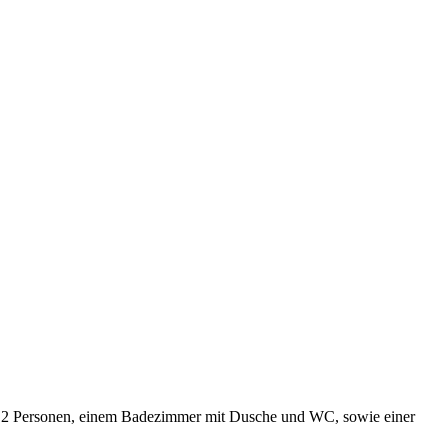
r 2 Personen, einem Badezimmer mit Dusche und WC, sowie einer